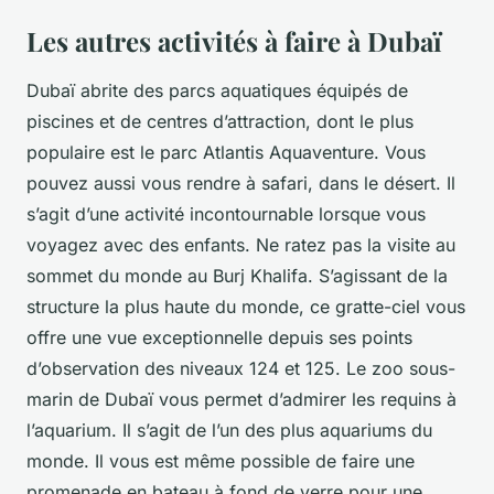
Les autres activités à faire à Dubaï
Dubaï abrite des parcs aquatiques équipés de
piscines et de centres d’attraction, dont le plus
populaire est le parc Atlantis Aquaventure. Vous
pouvez aussi vous rendre à safari, dans le désert. Il
s’agit d’une activité incontournable lorsque vous
voyagez avec des enfants. Ne ratez pas la visite au
sommet du monde au Burj Khalifa. S’agissant de la
structure la plus haute du monde, ce gratte-ciel vous
offre une vue exceptionnelle depuis ses points
d’observation des niveaux 124 et 125. Le zoo sous-
marin de Dubaï vous permet d’admirer les requins à
l’aquarium. Il s’agit de l’un des plus aquariums du
monde. Il vous est même possible de faire une
promenade en bateau à fond de verre pour une