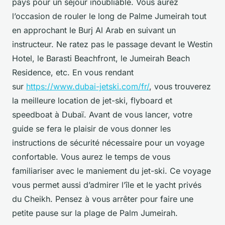
pays pour un séjour inoubliable. Vous aurez
l’occasion de rouler le long de Palme Jumeirah tout
en approchant le Burj Al Arab en suivant un
instructeur. Ne ratez pas le passage devant le Westin
Hotel, le Barasti Beachfront, le Jumeirah Beach
Residence, etc. En vous rendant
sur
https://www.dubai-jetski.com/fr/
, vous trouverez
la meilleure location de jet-ski, flyboard et
speedboat à Dubaï. Avant de vous lancer, votre
guide se fera le plaisir de vous donner les
instructions de sécurité nécessaire pour un voyage
confortable. Vous aurez le temps de vous
familiariser avec le maniement du jet-ski. Ce voyage
vous permet aussi d’admirer l’île et le yacht privés
du Cheikh. Pensez à vous arrêter pour faire une
petite pause sur la plage de Palm Jumeirah.