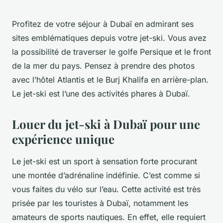
Profitez de votre séjour à Dubaï en admirant ses
sites emblématiques depuis votre jet-ski. Vous avez
la possibilité de traverser le golfe Persique et le front
de la mer du pays. Pensez à prendre des photos
avec l’hôtel Atlantis et le Burj Khalifa en arrière-plan.
Le jet-ski est l’une des activités phares à Dubaï.
Louer du jet-ski à Dubaï pour une
expérience unique
Le jet-ski est un sport à sensation forte procurant
une montée d’adrénaline indéfinie. C’est comme si
vous faites du vélo sur l’eau. Cette activité est très
prisée par les touristes à Dubaï, notamment les
amateurs de sports nautiques. En effet, elle requiert