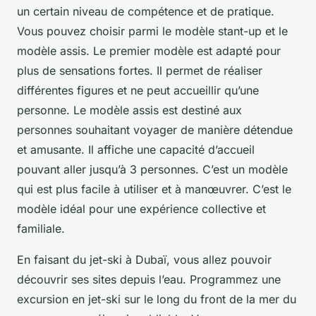
un certain niveau de compétence et de pratique.
Vous pouvez choisir parmi le modèle stant-up et le
modèle assis. Le premier modèle est adapté pour
plus de sensations fortes. Il permet de réaliser
différentes figures et ne peut accueillir qu’une
personne. Le modèle assis est destiné aux
personnes souhaitant voyager de manière détendue
et amusante. Il affiche une capacité d’accueil
pouvant aller jusqu’à 3 personnes. C’est un modèle
qui est plus facile à utiliser et à manœuvrer. C’est le
modèle idéal pour une expérience collective et
familiale.
En faisant du jet-ski à Dubaï, vous allez pouvoir
découvrir ses sites depuis l’eau. Programmez une
excursion en jet-ski sur le long du front de la mer du