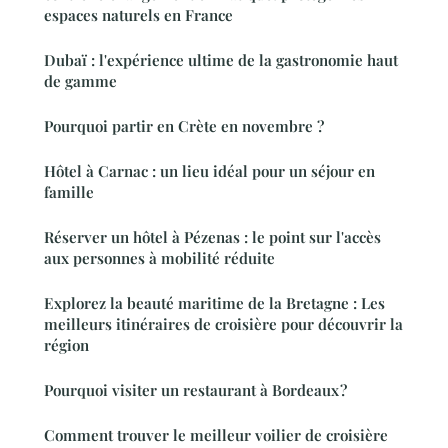
espaces naturels en France
Dubaï : l'expérience ultime de la gastronomie haut
de gamme
Pourquoi partir en Crète en novembre ?
Hôtel à Carnac : un lieu idéal pour un séjour en
famille
Réserver un hôtel à Pézenas : le point sur l'accès
aux personnes à mobilité réduite
Explorez la beauté maritime de la Bretagne : Les
meilleurs itinéraires de croisière pour découvrir la
région
Pourquoi visiter un restaurant à Bordeaux ?
Comment trouver le meilleur voilier de croisière