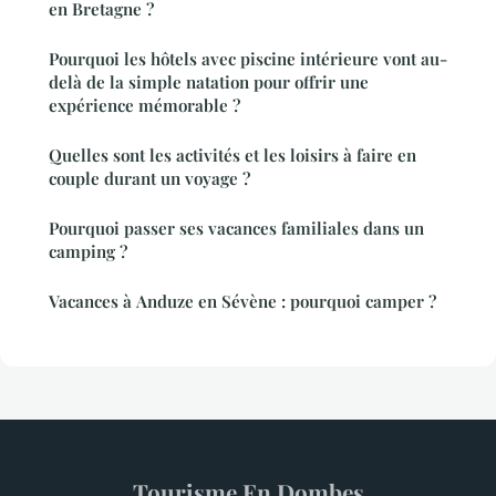
en Bretagne ?
Pourquoi les hôtels avec piscine intérieure vont au-
delà de la simple natation pour offrir une
expérience mémorable ?
Quelles sont les activités et les loisirs à faire en
couple durant un voyage ?
Pourquoi passer ses vacances familiales dans un
camping ?
Vacances à Anduze en Sévène : pourquoi camper ?
Tourisme En Dombes