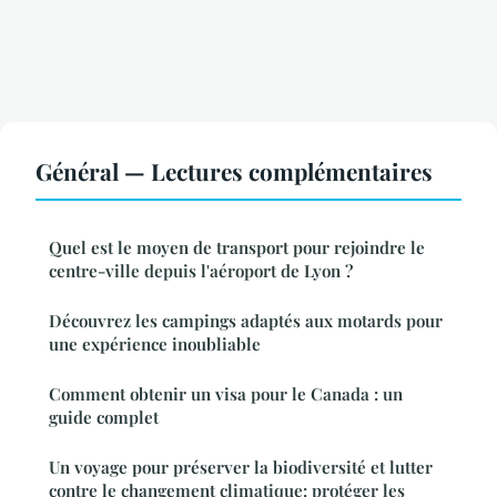
Général — Lectures complémentaires
Quel est le moyen de transport pour rejoindre le
centre-ville depuis l'aéroport de Lyon ?
Découvrez les campings adaptés aux motards pour
une expérience inoubliable
Comment obtenir un visa pour le Canada : un
guide complet
Un voyage pour préserver la biodiversité et lutter
contre le changement climatique: protéger les