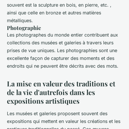
souvent est la sculpture en bois, en pierre, etc. ,
ainsi que celle en bronze et autres matières
métalliques.
Photographie
Les photographes du monde entier contribuent aux
collections des musées et galeries à travers leurs
prises de vue uniques. Les photographies sont une
excellente façon de capturer des moments et des
endroits qui ne peuvent être décrits avec des mots.
La mise en valeur des traditions et
de la vie d'autrefois dans les
expositions artistiques
Les musées et galeries proposent souvent des
expositions qui mettent en valeur les créations et les