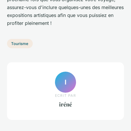
assurez-vous d'inclure quelques-unes des meilleures
expositions artistiques afin que vous puissiez en
profiter pleinement !
Tourisme
I
ECRIT PAR
iréné