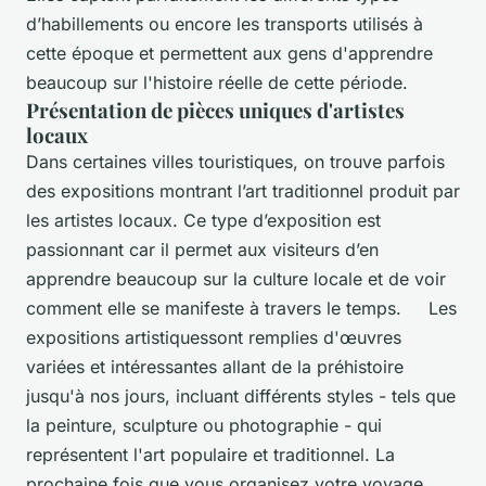
d’habillements ou encore les transports utilisés à
cette époque et permettent aux gens d'apprendre
beaucoup sur l'histoire réelle de cette période.
Présentation de pièces uniques d'artistes
locaux
Dans certaines villes touristiques, on trouve parfois
des expositions montrant l’art traditionnel produit par
les artistes locaux. Ce type d’exposition est
passionnant car il permet aux visiteurs d’en
apprendre beaucoup sur la culture locale et de voir
comment elle se manifeste à travers le temps. Les
expositions artistiquessont remplies d'œuvres
variées et intéressantes allant de la préhistoire
jusqu'à nos jours, incluant différents styles - tels que
la peinture, sculpture ou photographie - qui
représentent l'art populaire et traditionnel. La
prochaine fois que vous organisez votre voyage,