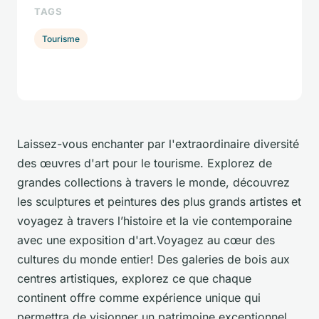
TAGS
Tourisme
Laissez-vous enchanter par l'extraordinaire diversité
des œuvres d'art pour le tourisme. Explorez de
grandes collections à travers le monde, découvrez
les sculptures et peintures des plus grands artistes et
voyagez à travers l’histoire et la vie contemporaine
avec une exposition d'art.Voyagez au cœur des
cultures du monde entier! Des galeries de bois aux
centres artistiques, explorez ce que chaque
continent offre comme expérience unique qui
permettra de visionner un patrimoine exceptionnel