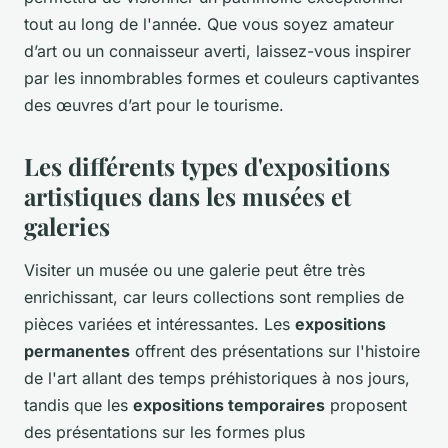
tout au long de l'année. Que vous soyez amateur
d’art ou un connaisseur averti, laissez-vous inspirer
par les innombrables formes et couleurs captivantes
des œuvres d’art pour le tourisme.
Les différents types d'expositions
artistiques dans les musées et
galeries
Visiter un musée ou une galerie peut être très
enrichissant, car leurs collections sont remplies de
pièces variées et intéressantes. Les
expositions
permanentes
offrent des présentations sur l'histoire
de l'art allant des temps préhistoriques à nos jours,
tandis que les
expositions temporaires
proposent
des présentations sur les formes plus