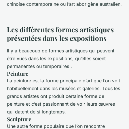
chinoise contemporaine ou l’art aborigène australien.
Les différentes formes artistiques
présentées dans les expositions
Il y a beaucoup de formes artistiques qui peuvent
être vues dans les expositions, qu’elles soient
permanentes ou temporaires :
Peinture
La peinture est la forme principale d’art que l’on voit
habituellement dans les musées et galeries. Tous les
grands artistes ont produit certaine forme de
peinture et c’est passionnant de voir leurs œuvres
qui datent de si longtemps.
Sculpture
Une autre forme populaire que l’on rencontre