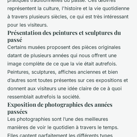
pratiques traditionnelles du passé. Ces œuvres
représentent la culture, l'histoire et la vie quotidienne
à travers plusieurs siècles, ce qui est très intéressant
pour les visiteurs.
Présentation des peintures et sculptures du
passé
Certains musées proposent des pièces originales
datant de plusieurs années qui nous offrent une
image complète de ce que la vie était autrefois.
Peintures, sculptures, affiches anciennes et bien
d’autres sont toutes présentes sur ces expositions et
donnent aux visiteurs une idée claire de ce à quoi
ressemblait autrefois la société.
Exposition de photographies des années
passées
Les photographies sont l’une des meilleures
manières de voir le quotidien à travers le temps.
Elles captent parfaitement les différents types