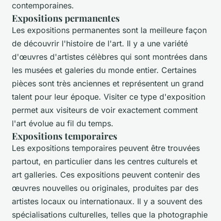
contemporaines.
Expositions permanentes
Les expositions permanentes sont la meilleure façon
de découvrir l'histoire de l'art. Il y a une variété
d'œuvres d'artistes célèbres qui sont montrées dans
les musées et galeries du monde entier. Certaines
pièces sont très anciennes et représentent un grand
talent pour leur époque. Visiter ce type d'exposition
permet aux visiteurs de voir exactement comment
l'art évolue au fil du temps.
Expositions temporaires
Les expositions temporaires peuvent être trouvées
partout, en particulier dans les centres culturels et
art galleries. Ces expositions peuvent contenir des
œuvres nouvelles ou originales, produites par des
artistes locaux ou internationaux. Il y a souvent des
spécialisations culturelles, telles que la photographie