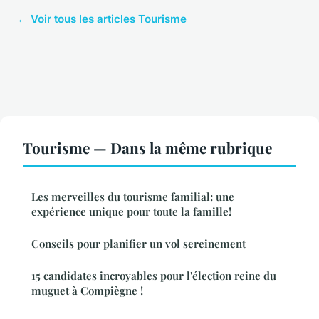
← Voir tous les articles Tourisme
Tourisme — Dans la même rubrique
Les merveilles du tourisme familial: une
expérience unique pour toute la famille!
Conseils pour planifier un vol sereinement
15 candidates incroyables pour l'élection reine du
muguet à Compiègne !