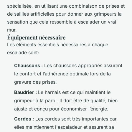
spécialisée, en utilisant une combinaison de prises et
de saillies artificielles pour donner aux grimpeurs la
sensation que cela ressemble à escalader un vrai
mur.
Équipement nécessaire
Les éléments essentiels nécessaires à chaque
escalade sont:
Chaussons :
Les chaussons appropriés assurent
le confort et l’adhérence optimale lors de la
gravure des prises.
Baudrier :
Le harnais est ce qui maintient le
grimpeur à la paroi. Il doit être de qualité, bien
ajusté et conçu pour économiser l’énergie.
Cordes :
Les cordes sont très importantes car
elles maintiennent l'escaladeur et assurent sa