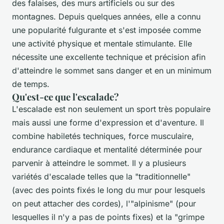
des falaises, des murs artificiels ou sur des
montagnes. Depuis quelques années, elle a connu
une popularité fulgurante et s'est imposée comme
une activité physique et mentale stimulante. Elle
nécessite une excellente technique et précision afin
d'atteindre le sommet sans danger et en un minimum
de temps.
Qu'est-ce que l'escalade?
L'escalade est non seulement un sport très populaire
mais aussi une forme d'expression et d'aventure. Il
combine habiletés techniques, force musculaire,
endurance cardiaque et mentalité déterminée pour
parvenir à atteindre le sommet. Il y a plusieurs
variétés d'escalade telles que la "traditionnelle"
(avec des points fixés le long du mur pour lesquels
on peut attacher des cordes), l'"alpinisme" (pour
lesquelles il n'y a pas de points fixes) et la "grimpe