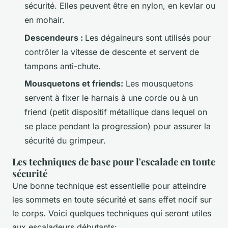
sécurité. Elles peuvent être en nylon, en kevlar ou
en mohair.
Descendeurs :
Les dégaineurs sont utilisés pour
contrôler la vitesse de descente et servent de
tampons anti-chute.
Mousquetons et friends:
Les mousquetons
servent à fixer le harnais à une corde ou à un
friend (petit dispositif métallique dans lequel on
se place pendant la progression) pour assurer la
sécurité du grimpeur.
Les techniques de base pour l'escalade en toute
sécurité
Une bonne technique est essentielle pour atteindre
les sommets en toute sécurité et sans effet nocif sur
le corps. Voici quelques techniques qui seront utiles
aux escaladeurs débutants: