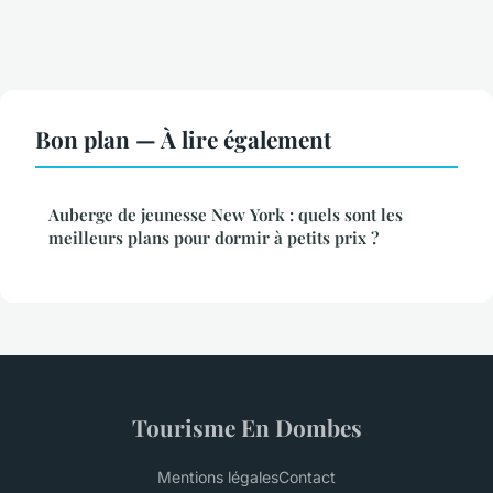
Bon plan — À lire également
Auberge de jeunesse New York : quels sont les
meilleurs plans pour dormir à petits prix ?
Tourisme En Dombes
Mentions légales
Contact