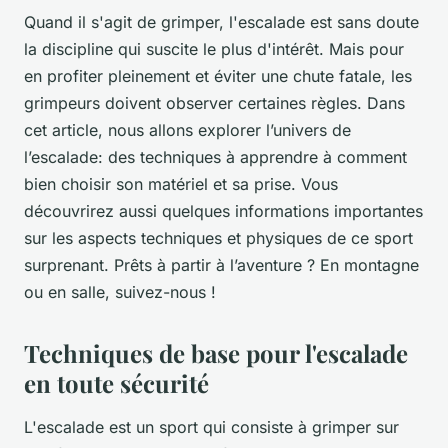
Quand il s'agit de grimper, l'escalade est sans doute
la discipline qui suscite le plus d'intérêt. Mais pour
en profiter pleinement et éviter une chute fatale, les
grimpeurs doivent observer certaines règles. Dans
cet article, nous allons explorer l’univers de
l’escalade: des techniques à apprendre à comment
bien choisir son matériel et sa prise. Vous
découvrirez aussi quelques informations importantes
sur les aspects techniques et physiques de ce sport
surprenant. Prêts à partir à l’aventure ? En montagne
ou en salle, suivez-nous !
Techniques de base pour l'escalade
en toute sécurité
L'escalade est un sport qui consiste à grimper sur