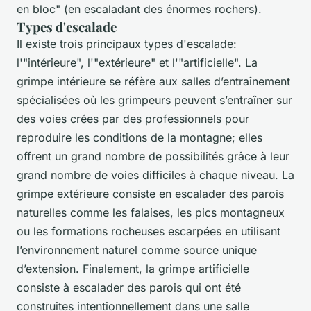
en bloc" (en escaladant des énormes rochers).
Types d'escalade
Il existe trois principaux types d'escalade:
l'"intérieure", l'"extérieure" et l'"artificielle". La
grimpe intérieure se réfère aux salles d’entraînement
spécialisées où les grimpeurs peuvent s’entraîner sur
des voies crées par des professionnels pour
reproduire les conditions de la montagne; elles
offrent un grand nombre de possibilités grâce à leur
grand nombre de voies difficiles à chaque niveau. La
grimpe extérieure consiste en escalader des parois
naturelles comme les falaises, les pics montagneux
ou les formations rocheuses escarpées en utilisant
l’environnement naturel comme source unique
d’extension. Finalement, la grimpe artificielle
consiste à escalader des parois qui ont été
construites intentionnellement dans une salle