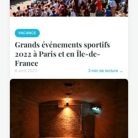
VACANCE
Grands événements sportifs
2022 à Paris et en Île-de-
France
6 avril 2023
3 min de lecture →