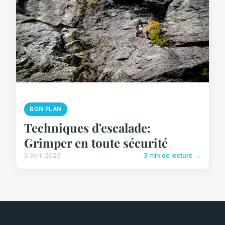
BON PLAN
Techniques d'escalade:
Grimper en toute sécurité
6 avril 2023
3 min de lecture →