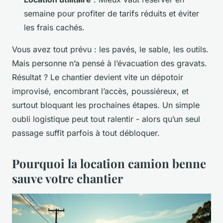
semaine pour profiter de tarifs réduits et éviter
les frais cachés.
Vous avez tout prévu : les pavés, le sable, les outils.
Mais personne n’a pensé à l’évacuation des gravats.
Résultat ? Le chantier devient vite un dépotoir
improvisé, encombrant l’accès, poussiéreux, et
surtout bloquant les prochaines étapes. Un simple
oubli logistique peut tout ralentir - alors qu’un seul
passage suffit parfois à tout débloquer.
Pourquoi la location camion benne
sauve votre chantier