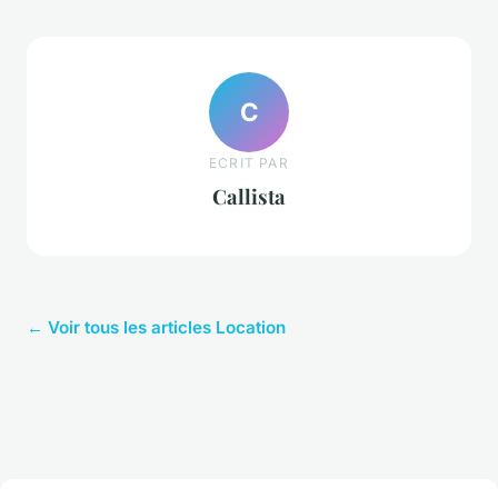
C
ECRIT PAR
Callista
← Voir tous les articles Location