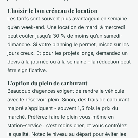
Choisir le bon créneau de location
Les tarifs sont souvent plus avantageux en semaine
qu’en week-end. Une location de mardi à mercredi
peut coûter jusqu’à 30 % de moins qu’un samedi-
dimanche. Si votre planning le permet, misez sur les
jours creux. Et pour les projets longs, demandez un
devis à la journée ou à la semaine - la réduction peut
être significative.
L’option du plein de carburant
Beaucoup d’agences exigent de rendre le véhicule
avec le réservoir plein. Sinon, des frais de carburant
majoré s’appliquent - souvent 1,5 fois le prix du
marché. Préférez faire le plein vous-même en
station-service : c’est moins cher, et vous contrôlez
la qualité. Notez le niveau au départ pour éviter les