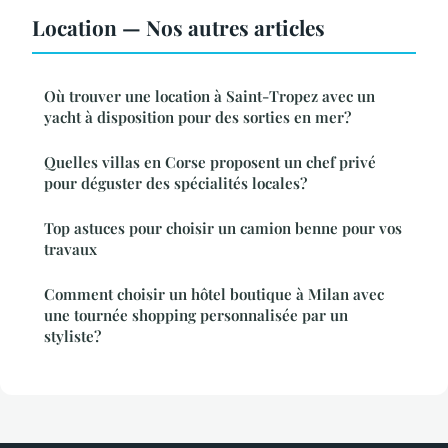
Location — Nos autres articles
Où trouver une location à Saint-Tropez avec un
yacht à disposition pour des sorties en mer?
Quelles villas en Corse proposent un chef privé
pour déguster des spécialités locales?
Top astuces pour choisir un camion benne pour vos
travaux
Comment choisir un hôtel boutique à Milan avec
une tournée shopping personnalisée par un
styliste?