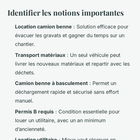
Identifier les notions importantes
Location camion benne
: Solution efficace pour
évacuer les gravats et gagner du temps sur un
chantier.
Transport matériaux
: Un seul véhicule peut
livrer les nouveaux matériaux et repartir avec les
déchets.
Camion benne à basculement
: Permet un
déchargement rapide et sécurisé sans effort
manuel.
Permis B requis
: Condition essentielle pour
louer un utilitaire, avec un an minimum
d’ancienneté.
Location utilitaire
: Mieux vaut réserver en