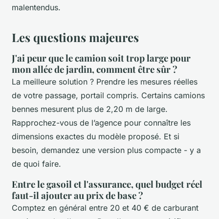
malentendus.
Les questions majeures
J'ai peur que le camion soit trop large pour
mon allée de jardin, comment être sûr ?
La meilleure solution ? Prendre les mesures réelles
de votre passage, portail compris. Certains camions
bennes mesurent plus de 2,20 m de large.
Rapprochez-vous de l’agence pour connaître les
dimensions exactes du modèle proposé. Et si
besoin, demandez une version plus compacte - y a
de quoi faire.
Entre le gasoil et l'assurance, quel budget réel
faut-il ajouter au prix de base ?
Comptez en général entre 20 et 40 € de carburant