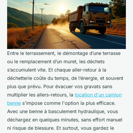
Entre le terrassement, le démontage d’une terrasse
ou le remplacement d’un muret, les déchets
s’accumulent vite. Et chaque aller-retour à la
déchetterie coûte du temps, de l’énergie, et souvent
plus que prévu. Pour évacuer vos gravats sans
multiplier les allers-retours, la
location d'un camion
benne
s'impose comme l'option la plus efficace.
Avec une benne à basculement hydraulique, vous
déchargez en quelques minutes, sans effort manuel
ni risque de blessure. Et surtout, vous gardez le