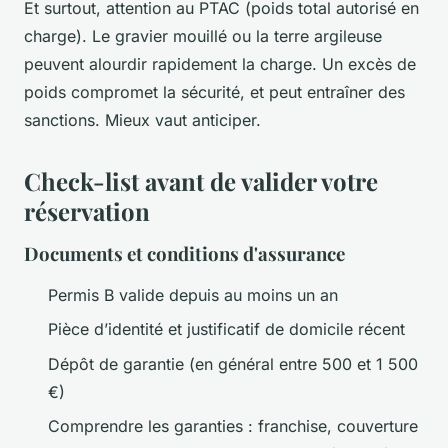
Et surtout, attention au PTAC (poids total autorisé en
charge). Le gravier mouillé ou la terre argileuse
peuvent alourdir rapidement la charge. Un excès de
poids compromet la sécurité, et peut entraîner des
sanctions. Mieux vaut anticiper.
Check-list avant de valider votre
réservation
Documents et conditions d'assurance
Permis B valide depuis au moins un an
Pièce d’identité et justificatif de domicile récent
Dépôt de garantie (en général entre 500 et 1 500
€)
Comprendre les garanties : franchise, couverture