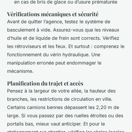
en cas de bris de glace ou d’usure prématurée
Vérifications mécaniques et sécurité
Avant de quitter l’agence, testez le système de
basculement à vide. Assurez-vous que les niveaux
d’huile et de liquide de frein sont corrects. Vérifiez
les rétroviseurs et les feux. Et surtout : comprenez le
fonctionnement du vérin hydraulique. Une
manipulation erronée peut endommager le
mécanisme.
Planification du trajet et accès
Pensez à la largeur de votre allée, la hauteur des
branches, les restrictions de circulation en ville.
Certains camions bennes dépassent les 2,20 m de
large. Si vous passez par des ruelles étroites ou des
portails bas, mieux vaut anticiper. Et pour le