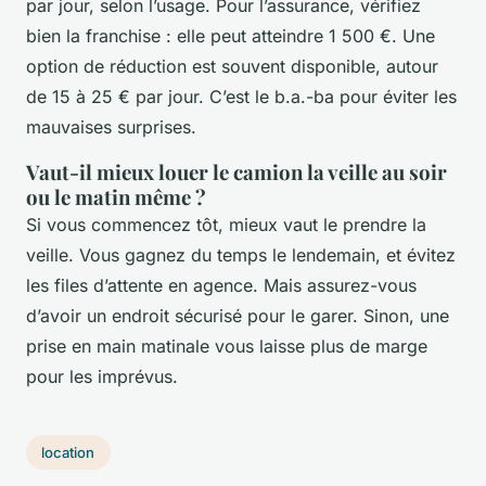
par jour, selon l’usage. Pour l’assurance, vérifiez
bien la franchise : elle peut atteindre 1 500 €. Une
option de réduction est souvent disponible, autour
de 15 à 25 € par jour. C’est le b.a.-ba pour éviter les
mauvaises surprises.
Vaut-il mieux louer le camion la veille au soir
ou le matin même ?
Si vous commencez tôt, mieux vaut le prendre la
veille. Vous gagnez du temps le lendemain, et évitez
les files d’attente en agence. Mais assurez-vous
d’avoir un endroit sécurisé pour le garer. Sinon, une
prise en main matinale vous laisse plus de marge
pour les imprévus.
location