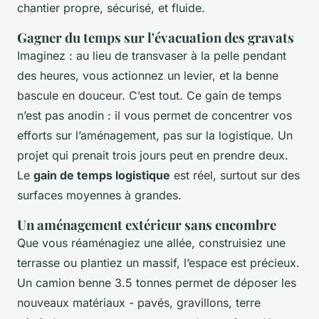
chantier propre, sécurisé, et fluide.
Gagner du temps sur l'évacuation des gravats
Imaginez : au lieu de transvaser à la pelle pendant
des heures, vous actionnez un levier, et la benne
bascule en douceur. C’est tout. Ce gain de temps
n’est pas anodin : il vous permet de concentrer vos
efforts sur l’aménagement, pas sur la logistique. Un
projet qui prenait trois jours peut en prendre deux.
Le
gain de temps logistique
est réel, surtout sur des
surfaces moyennes à grandes.
Un aménagement extérieur sans encombre
Que vous réaménagiez une allée, construisiez une
terrasse ou plantiez un massif, l’espace est précieux.
Un camion benne 3.5 tonnes permet de déposer les
nouveaux matériaux - pavés, gravillons, terre