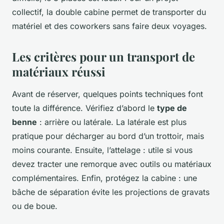
collectif, la double cabine permet de transporter du
matériel et des coworkers sans faire deux voyages.
Les critères pour un transport de
matériaux réussi
Avant de réserver, quelques points techniques font
toute la différence. Vérifiez d’abord le
type de
benne
: arrière ou latérale. La latérale est plus
pratique pour décharger au bord d’un trottoir, mais
moins courante. Ensuite, l’attelage : utile si vous
devez tracter une remorque avec outils ou matériaux
complémentaires. Enfin, protégez la cabine : une
bâche de séparation évite les projections de gravats
ou de boue.