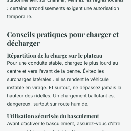
stationnement sur chantier, vérifiez les règles locales
: certains arrondissements exigent une autorisation
temporaire.
Conseils pratiques pour charger et
décharger
Répartition de la charge sur le plateau
Pour une conduite stable, chargez le plus lourd au
centre et vers l’avant de la benne. Évitez les
surcharges latérales : elles rendent le véhicule
instable en virage. Et surtout, ne dépassez jamais la
hauteur des ridelles. Un chargement ballotant est
dangereux, surtout sur route humide.
Utilisation sécurisée du basculement
Avant d’activer le basculement, assurez-vous d’être