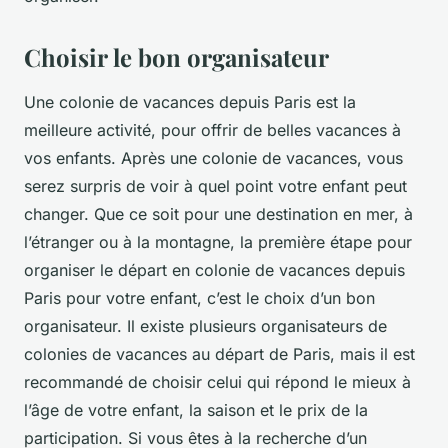
Choisir le bon organisateur
Une colonie de vacances depuis Paris est la
meilleure activité, pour offrir de belles vacances à
vos enfants. Après une colonie de vacances, vous
serez surpris de voir à quel point votre enfant peut
changer. Que ce soit pour une destination en mer, à
l’étranger ou à la montagne, la première étape pour
organiser le départ en colonie de vacances depuis
Paris pour votre enfant, c’est le choix d’un bon
organisateur. Il existe plusieurs organisateurs de
colonies de vacances au départ de Paris, mais il est
recommandé de choisir celui qui répond le mieux à
l’âge de votre enfant, la saison et le prix de la
participation. Si vous êtes à la recherche d’un