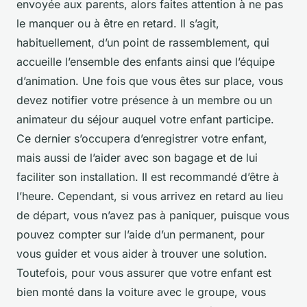
envoyée aux parents, alors faites attention à ne pas
le manquer ou à être en retard. Il s’agit,
habituellement, d’un point de rassemblement, qui
accueille l’ensemble des enfants ainsi que l’équipe
d’animation. Une fois que vous êtes sur place, vous
devez notifier votre présence à un membre ou un
animateur du séjour auquel votre enfant participe.
Ce dernier s’occupera d’enregistrer votre enfant,
mais aussi de l’aider avec son bagage et de lui
faciliter son installation. Il est recommandé d’être à
l’heure. Cependant, si vous arrivez en retard au lieu
de départ, vous n’avez pas à paniquer, puisque vous
pouvez compter sur l’aide d’un permanent, pour
vous guider et vous aider à trouver une solution.
Toutefois, pour vous assurer que votre enfant est
bien monté dans la voiture avec le groupe, vous