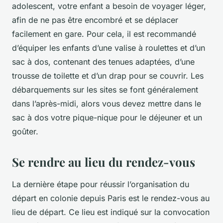
adolescent, votre enfant a besoin de voyager léger,
afin de ne pas être encombré et se déplacer
facilement en gare. Pour cela, il est recommandé
d’équiper les enfants d’une valise à roulettes et d’un
sac à dos, contenant des tenues adaptées, d’une
trousse de toilette et d’un drap pour se couvrir. Les
débarquements sur les sites se font généralement
dans l’après-midi, alors vous devez mettre dans le
sac à dos votre pique-nique pour le déjeuner et un
goûter.
Se rendre au lieu du rendez-vous
La dernière étape pour réussir l’organisation du
départ en colonie depuis Paris est le rendez-vous au
lieu de départ. Ce lieu est indiqué sur la convocation