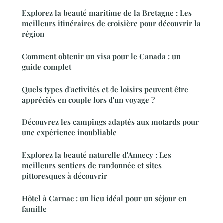
Explorez la beauté maritime de la Bretagne : Les
meilleurs itinéraires de croisière pour découvrir la
région
Comment obtenir un visa pour le Canada : un
guide complet
Quels types d'activités et de loisirs peuvent être
appréciés en couple lors d'un voyage ?
Découvrez les campings adaptés aux motards pour
une expérience inoubliable
Explorez la beauté naturelle d'Annecy : Les
meilleurs sentiers de randonnée et sites
pittoresques à découvrir
Hôtel à Carnac : un lieu idéal pour un séjour en
famille