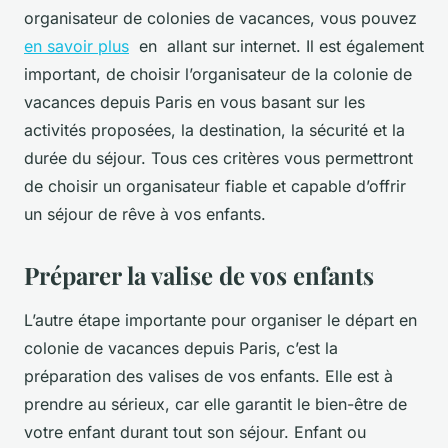
organisateur de colonies de vacances, vous pouvez
en savoir plus
en allant sur internet. Il est également
important, de choisir l’organisateur de la colonie de
vacances depuis Paris en vous basant sur les
activités proposées, la destination, la sécurité et la
durée du séjour. Tous ces critères vous permettront
de choisir un organisateur fiable et capable d’offrir
un séjour de rêve à vos enfants.
Préparer la valise de vos enfants
L’autre étape importante pour organiser le départ en
colonie de vacances depuis Paris, c’est la
préparation des valises de vos enfants. Elle est à
prendre au sérieux, car elle garantit le bien-être de
votre enfant durant tout son séjour. Enfant ou