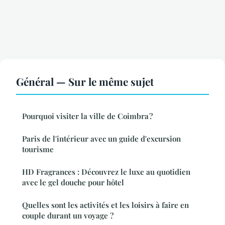
Général — Sur le même sujet
Pourquoi visiter la ville de Coimbra ?
Paris de l'intérieur avec un guide d'excursion
tourisme
HD Fragrances : Découvrez le luxe au quotidien
avec le gel douche pour hôtel
Quelles sont les activités et les loisirs à faire en
couple durant un voyage ?