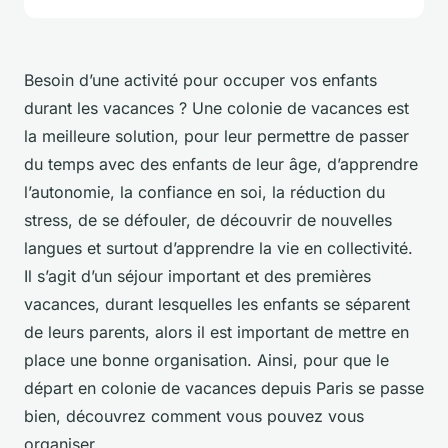
Besoin d’une activité pour occuper vos enfants
durant les vacances ? Une colonie de vacances est
la meilleure solution, pour leur permettre de passer
du temps avec des enfants de leur âge, d’apprendre
l’autonomie, la confiance en soi, la réduction du
stress, de se défouler, de découvrir de nouvelles
langues et surtout d’apprendre la vie en collectivité.
Il s’agit d’un séjour important et des premières
vacances, durant lesquelles les enfants se séparent
de leurs parents, alors il est important de mettre en
place une bonne organisation. Ainsi, pour que le
départ en colonie de vacances depuis Paris se passe
bien, découvrez comment vous pouvez vous
organiser.