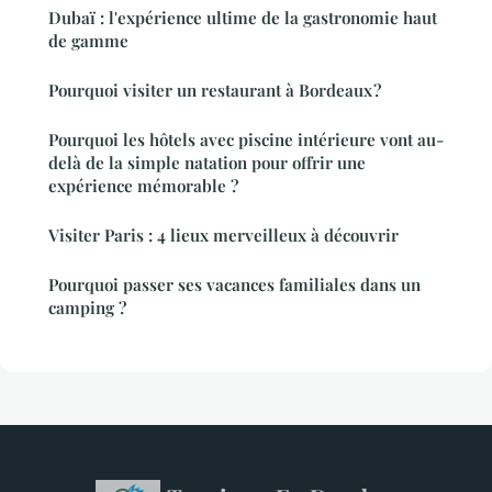
Dubaï : l'expérience ultime de la gastronomie haut
de gamme
Pourquoi visiter un restaurant à Bordeaux ?
Pourquoi les hôtels avec piscine intérieure vont au-
delà de la simple natation pour offrir une
expérience mémorable ?
Visiter Paris : 4 lieux merveilleux à découvrir
Pourquoi passer ses vacances familiales dans un
camping ?