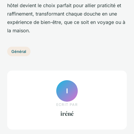
hôtel devient le choix parfait pour allier praticité et
raffinement, transformant chaque douche en une
expérience de bien-être, que ce soit en voyage ou à
la maison.
Général
I
ECRIT PAR
iréné