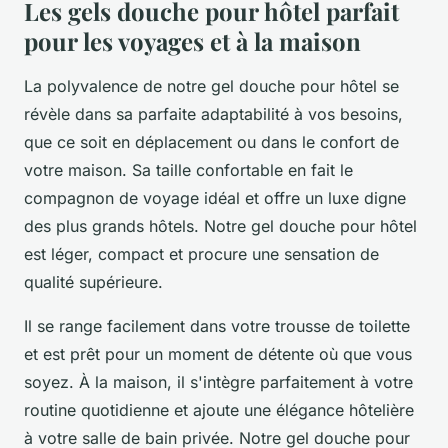
Les gels douche pour hôtel parfait
pour les voyages et à la maison
La polyvalence de notre gel douche pour hôtel se
révèle dans sa parfaite adaptabilité à vos besoins,
que ce soit en déplacement ou dans le confort de
votre maison. Sa taille confortable en fait le
compagnon de voyage idéal et offre un luxe digne
des plus grands hôtels. Notre gel douche pour hôtel
est léger, compact et procure une sensation de
qualité supérieure.
Il se range facilement dans votre trousse de toilette
et est prêt pour un moment de détente où que vous
soyez. À la maison, il s'intègre parfaitement à votre
routine quotidienne et ajoute une élégance hôtelière
à votre salle de bain privée. Notre gel douche pour