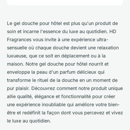
Le gel douche pour hôtel est plus qu'un produit de
soin et incarne l'essence du luxe au quotidien. HD
Fragrances vous invite à une expérience ultra-
sensuelle où chaque douche devient une relaxation
luxueuse, que ce soit en déplacement ou à la
maison. Notre gel douche pour hôtel nourrit et
enveloppe la peau d'un parfum délicieux qui
transforme le rituel de la douche en un moment de
pur plaisir. Découvrez comment notre produit unique
allie qualité, élégance et fonctionnalité pour créer
une expérience inoubliable qui améliore votre bien-
être et redéfinit la façon dont vous percevez et vivez
le luxe au quotidien.