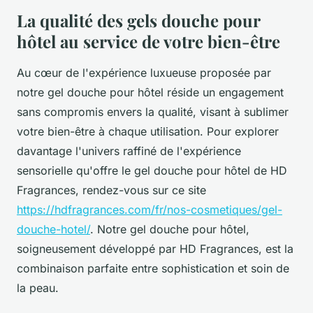
La qualité des gels douche pour
hôtel au service de votre bien-être
Au cœur de l'expérience luxueuse proposée par
notre gel douche pour hôtel réside un engagement
sans compromis envers la qualité, visant à sublimer
votre bien-être à chaque utilisation. Pour explorer
davantage l'univers raffiné de l'expérience
sensorielle qu'offre le gel douche pour hôtel de HD
Fragrances, rendez-vous sur ce site
https://hdfragrances.com/fr/nos-cosmetiques/gel-
douche-hotel/
. Notre gel douche pour hôtel,
soigneusement développé par HD Fragrances, est la
combinaison parfaite entre sophistication et soin de
la peau.