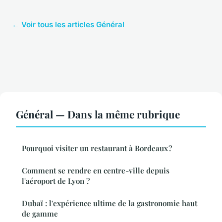
← Voir tous les articles Général
Général — Dans la même rubrique
Pourquoi visiter un restaurant à Bordeaux ?
Comment se rendre en centre-ville depuis
l'aéroport de Lyon ?
Dubaï : l'expérience ultime de la gastronomie haut
de gamme