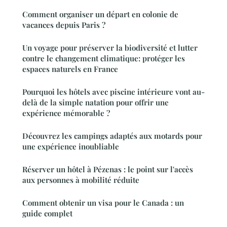
Comment organiser un départ en colonie de
vacances depuis Paris ?
Un voyage pour préserver la biodiversité et lutter
contre le changement climatique: protéger les
espaces naturels en France
Pourquoi les hôtels avec piscine intérieure vont au-
delà de la simple natation pour offrir une
expérience mémorable ?
Découvrez les campings adaptés aux motards pour
une expérience inoubliable
Réserver un hôtel à Pézenas : le point sur l'accès
aux personnes à mobilité réduite
Comment obtenir un visa pour le Canada : un
guide complet