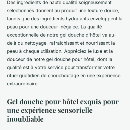
Des ingrédients de haute qualité soigneusement
sélectionnés donnent au produit une texture douce,
tandis que des ingrédients hydratants enveloppent la
peau pour une douceur inégalée. La qualité
exceptionnelle de notre gel douche d'hôtel va au-
delà du nettoyage, rafraîchissant et nourrissant la
peau à chaque utilisation. Appréciez le luxe et la
douceur de notre gel douche pour hôtel, dont la
qualité est à votre service pour transformer votre
rituel quotidien de chouchoutage en une expérience
extraordinaire.
Gel douche pour hôtel exquis pour
une expérience sensorielle
inoubliable