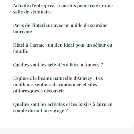
Activité d'entreprise : conseils pour trouver une
salle de séminaire
Paris de l'intérieur avec un guide d'excursion
tourisme
Hôtel à Carnac : un lieu idéal pour un séjour en
famille
Quelles sont les activités à faire à Annecy ?
Explorez la beauté naturelle d'Annecy : Les
meilleurs sentiers de randonnée et sites
pittoresques à découvrir
Quelles sont les activités et les loisirs à faire en
couple durant un voyage ?