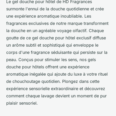
Le gel douche pour hôtel de HD Fragrances
surmonte l'ennui de la douche quotidienne et crée
une expérience aromatique inoubliable. Les
fragrances exclusives de notre marque transforment
la douche en un agréable voyage olfactif. Chaque
goutte de ce gel douche pour hôtel exclusif diffuse
un arôme subtil et sophistiqué qui enveloppe le
corps d'une fragrance séduisante qui persiste sur la
peau. Conçus pour stimuler les sens, nos gels
douche pour hôtels offrent une expérience
aromatique inégalée qui ajoute du luxe à votre rituel
de chouchoutage quotidien. Plongez dans cette
expérience sensorielle extraordinaire et découvrez
comment chaque lavage devient un moment de pur
plaisir sensoriel.